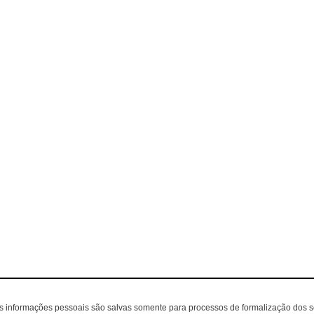
as informações pessoais são salvas somente para processos de formalização dos 