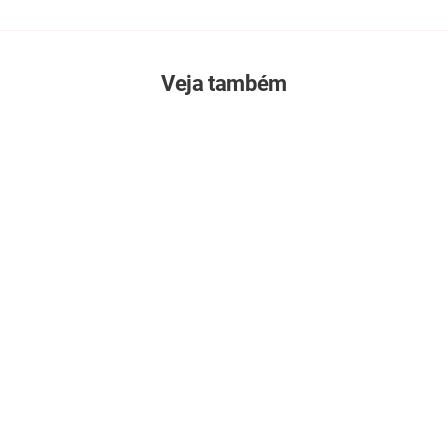
Veja também