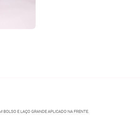
M BOLSO E LAÇO GRANDE APLICADO NA FRENTE.