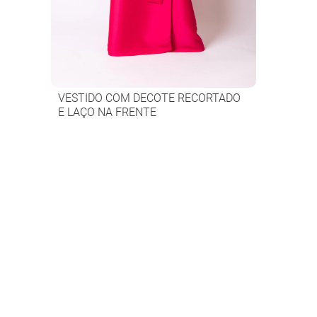
VESTIDO COM DECOTE RECORTADO
E LAÇO NA FRENTE