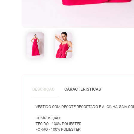
DESCRIÇÃO
CARACTERÍSTICAS
VESTIDO COM DECOTE RECORTADO E ALCINHA, SAIA CO
COMPOSIÇÃO:
TECIDO - 100% POLIESTER
FORRO - 100% POLIESTER