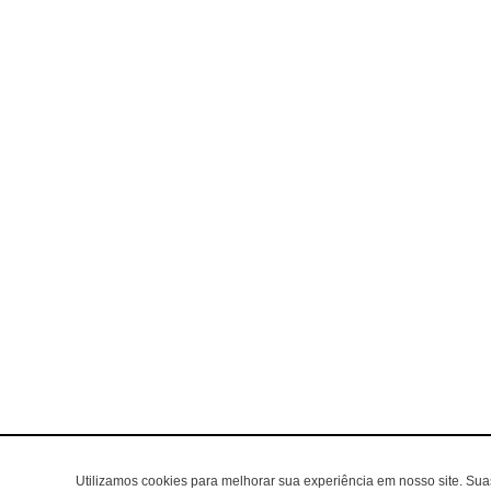
Utilizamos cookies para melhorar sua experiência em nosso site. Su