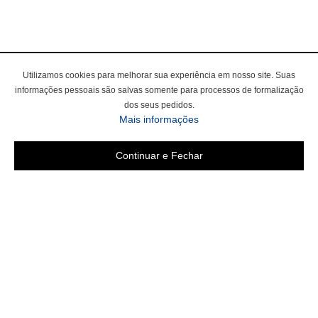
Utilizamos cookies para melhorar sua experiência em nosso site. Suas
informações pessoais são salvas somente para processos de formalização
dos seus pedidos.
Mais informações
Continuar e Fechar