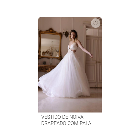
APLICADAS
VESTIDO DE NOIVA
DRAPEADO COM PALA