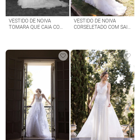
VESTIDO DE NOIVA
VESTIDO DE NOIVA
TOMARA QUE CAIA COM
CORSELETADO COM SAIA
SAIA DE BABADOS
DE BABADOS