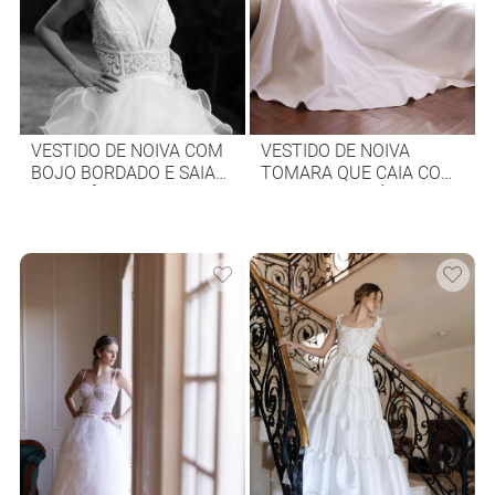
VESTIDO DE NOIVA COM
VESTIDO DE NOIVA
BOJO BORDADO E SAIA
TOMARA QUE CAIA COM
DE JABÔS
DETALHE DE NÓ