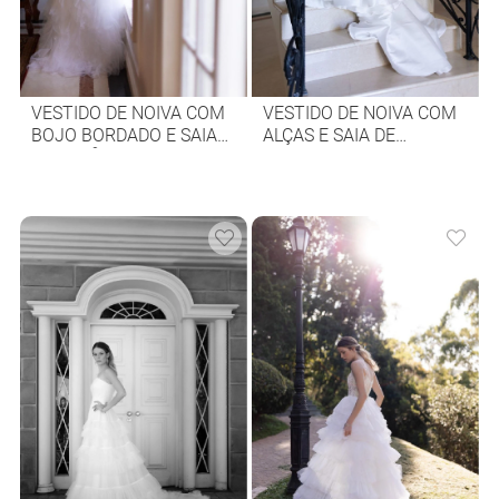
VESTIDO DE NOIVA COM
VESTIDO DE NOIVA COM
BOJO BORDADO E SAIA
ALÇAS E SAIA DE
DE JABÔS
BABADOS