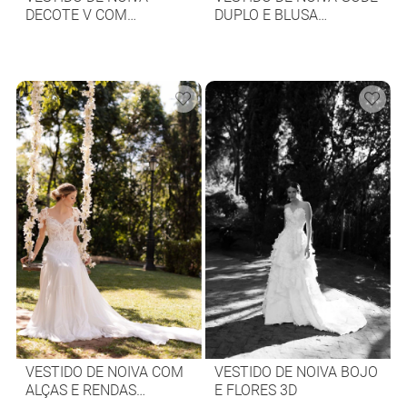
DECOTE V COM
DUPLO E BLUSA
BORDADO 3D
DRAPEADA
VESTIDO DE NOIVA COM
VESTIDO DE NOIVA BOJO
ALÇAS E RENDAS
E FLORES 3D