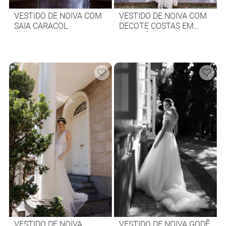
VESTIDO DE NOIVA COM
VESTIDO DE NOIVA COM
SAIA CARACOL
DECOTE COSTAS EM
DEGAGÊ E SOBRECAUDA
VESTIDO DE NOIVA
VESTIDO DE NOIVA GODÊ