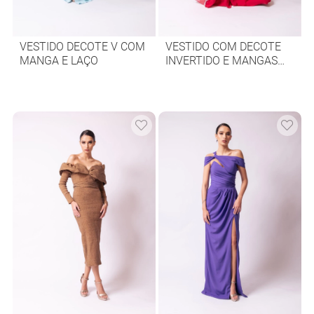
VESTIDO DECOTE V COM
VESTIDO COM DECOTE
MANGA E LAÇO
INVERTIDO E MANGAS
LENÇO