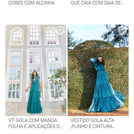
CORES COM ALCINHA
QUE CAIA COM SAIA DE
PREGAS
VT GOLA COM MANGA
VESTIDO GOLA ALTA
FOLHA E APLICAÇÕES DE
,PUNHO E CINTURA
RENDA
ELASTEX