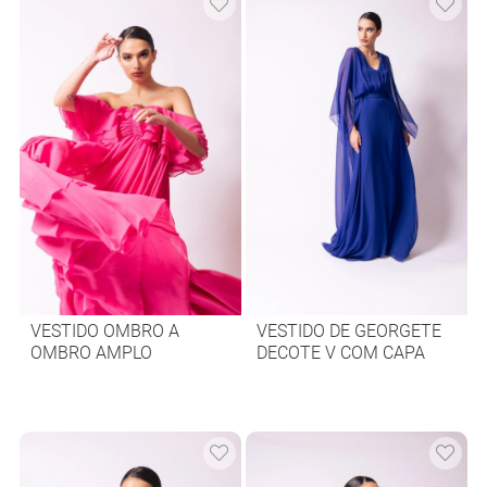
VESTIDO OMBRO A
VESTIDO DE GEORGETE
OMBRO AMPLO
DECOTE V COM CAPA