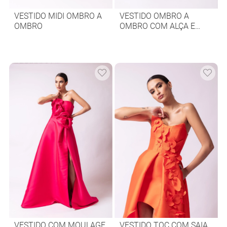
VESTIDO MIDI OMBRO A
VESTIDO OMBRO A
OMBRO
OMBRO COM ALÇA E
SAIA COM FENDA
VESTIDO COM MOULAGE
VESTIDO TQC COM SAIA