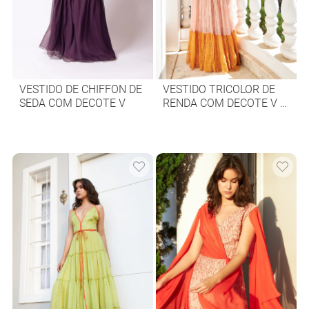
VESTIDO DE CHIFFON DE
VESTIDO TRICOLOR DE
SEDA COM DECOTE V
RENDA COM DECOTE V E
MANGUINHA