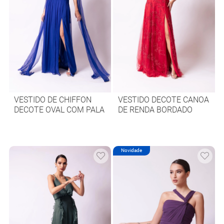
VESTIDO DE CHIFFON
VESTIDO DECOTE CANOA
DECOTE OVAL COM PALA
DE RENDA BORDADO
Novidade