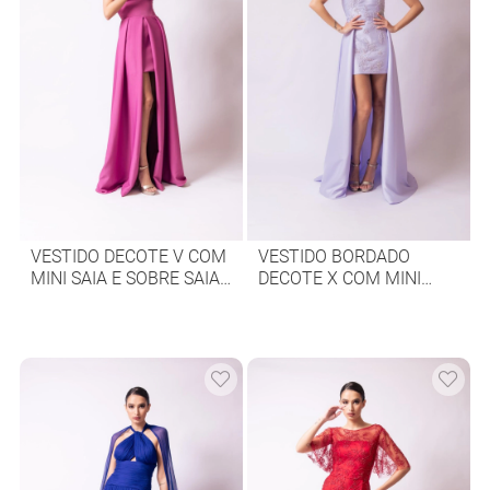
VESTIDO DECOTE V COM
VESTIDO BORDADO
MINI SAIA E SOBRE SAIA
DECOTE X COM MINI
LONGA
SAIA E SAIA LONGA
SOBREPOSTA