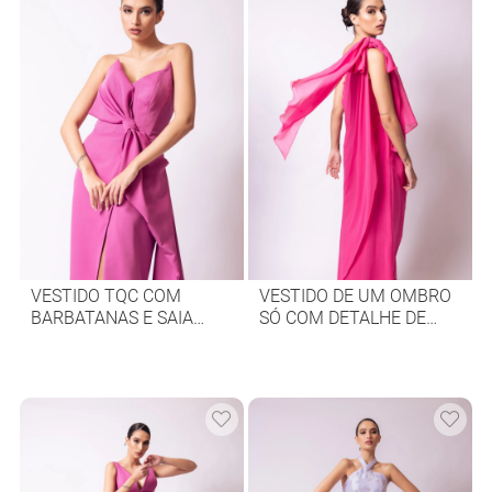
VESTIDO TQC COM
VESTIDO DE UM OMBRO
BARBATANAS E SAIA
SÓ COM DETALHE DE
COM FENDA
FLOR