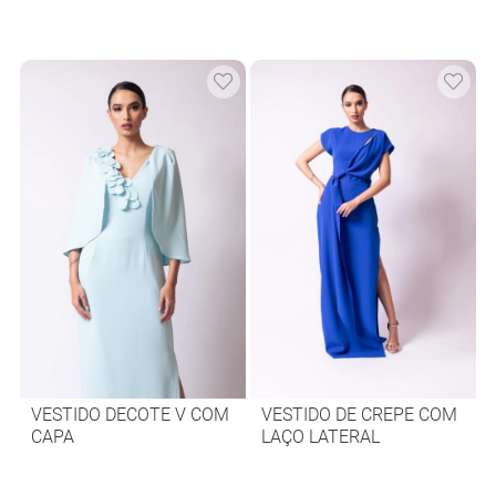
CINTURA
FRENTE
VESTIDO DECOTE V COM
VESTIDO DE CREPE COM
CAPA
LAÇO LATERAL