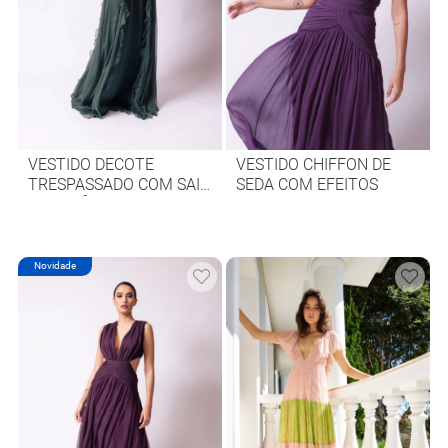
VESTIDO DECOTE
VESTIDO CHIFFON DE
TRESPASSADO COM SAIA
SEDA COM EFEITOS
DE JABÔS
Novidade