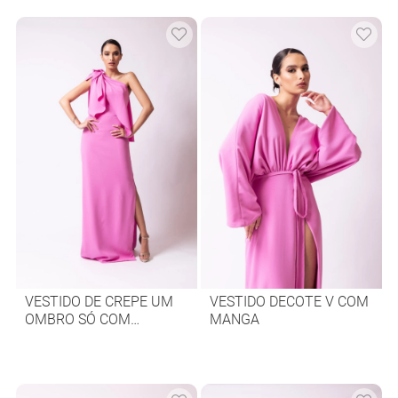
VESTIDO DE CREPE UM
VESTIDO DECOTE V COM
OMBRO SÓ COM
MANGA
DETALHE DE MOULAGE