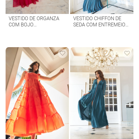
VESTIDO DE ORGANZA
VESTIDO CHIFFON DE
COM BOJO
SEDA COM ENTREMEIO
TRESPASSADO E RENDA
DE RENDA
APLICADA