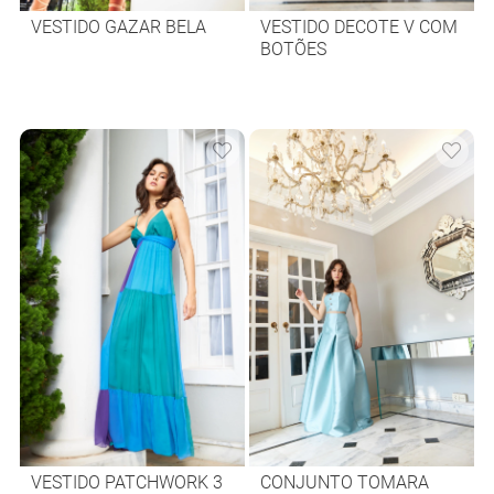
VESTIDO GAZAR BELA
VESTIDO DECOTE V COM
BOTÕES
VESTIDO PATCHWORK 3
CONJUNTO TOMARA