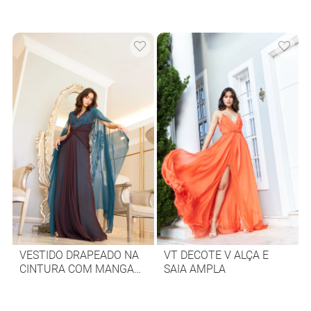
VESTIDO DRAPEADO NA
VT DECOTE V ALÇA E
CINTURA COM MANGA
SAIA AMPLA
LENÇO