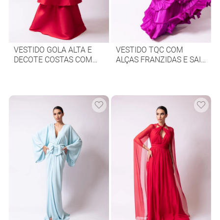
VESTIDO GOLA ALTA E
VESTIDO TQC COM
DECOTE COSTAS COM
ALÇAS FRANZIDAS E SAIA
MEGA LAÇO
COM BABADOS