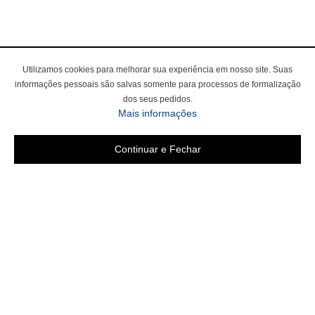
Utilizamos cookies para melhorar sua experiência em nosso site. Suas
informações pessoais são salvas somente para processos de formalização
dos seus pedidos.
Mais informações
Continuar e Fechar