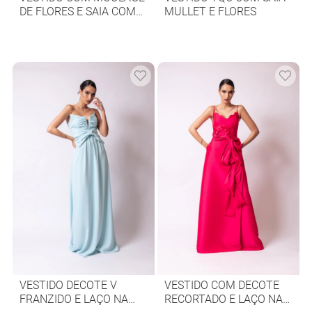
DE FLORES E SAIA COM
MULLET E FLORES
FENDA
VESTIDO DECOTE V
VESTIDO COM DECOTE
FRANZIDO E LAÇO NA
RECORTADO E LAÇO NA