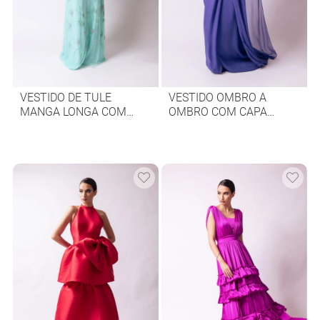
VESTIDO DE TULE
VESTIDO OMBRO A
MANGA LONGA COM
OMBRO COM CAPA
BORDADO COLORIDO
LONGA