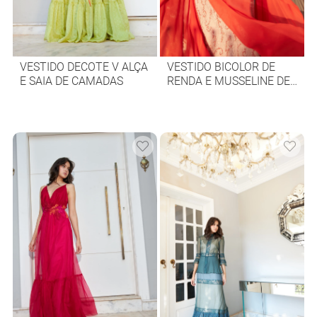
VESTIDO DECOTE V ALÇA
VESTIDO BICOLOR DE
E SAIA DE CAMADAS
RENDA E MUSSELINE DE
SEDA