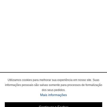
Utilizamos cookies para melhorar sua experiência em nosso site. Suas
informações pessoais são salvas somente para processos de formalização
dos seus pedidos.
Mais informações