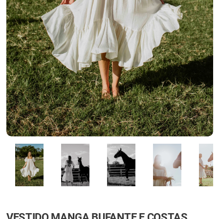
VESTIDO MANGA BUFANTE E COSTAS