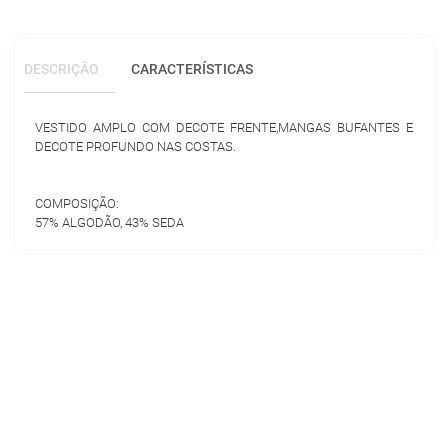
DESCRIÇÃO
CARACTERÍSTICAS
VESTIDO AMPLO COM DECOTE FRENTE,MANGAS BUFANTES E
DECOTE PROFUNDO NAS COSTAS.
COMPOSIÇÃO:
57% ALGODÃO, 43% SEDA