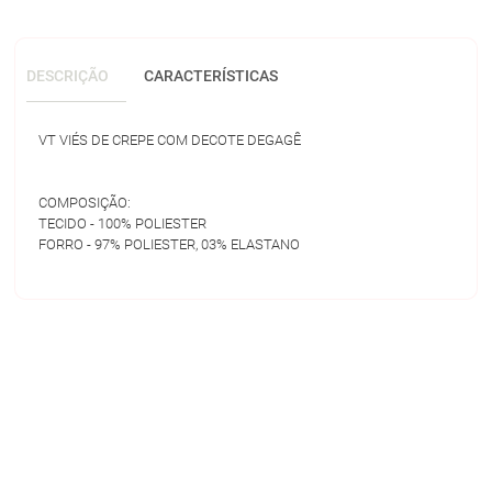
DESCRIÇÃO
CARACTERÍSTICAS
VT VIÉS DE CREPE COM DECOTE DEGAGÊ
COMPOSIÇÃO:
TECIDO - 100% POLIESTER
FORRO - 97% POLIESTER, 03% ELASTANO