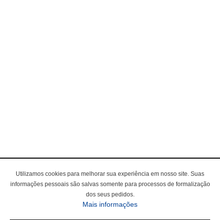
Utilizamos cookies para melhorar sua experiência em nosso site. Suas
informações pessoais são salvas somente para processos de formalização
dos seus pedidos.
Mais informações