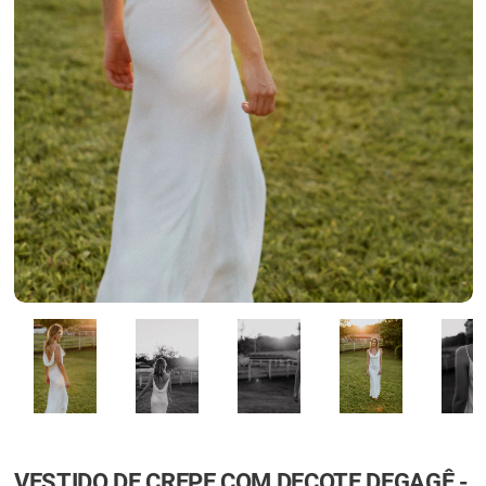
VESTIDO DE CREPE COM DECOTE DEGAGÊ -