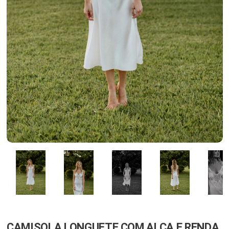
CAMISOLA LONGUETE COM ALÇA E RENDA