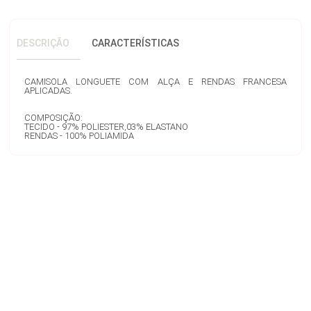
DESCRIÇÃO
CARACTERÍSTICAS
CAMISOLA LONGUETE COM ALÇA E RENDAS FRANCESA
APLICADAS.
COMPOSIÇÃO:
TECIDO - 97% POLIESTER,03% ELASTANO
RENDAS - 100% POLIAMIDA