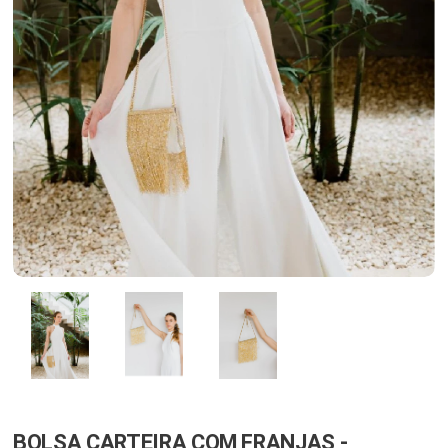
BOLSA CARTEIRA COM FRANJAS -