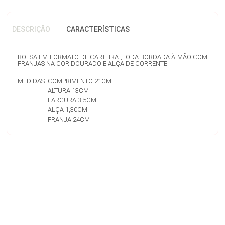
DESCRIÇÃO
CARACTERÍSTICAS
BOLSA EM FORMATO DE CARTEIRA ,TODA BORDADA À MÃO COM
FRANJAS NA COR DOURADO E ALÇA DE CORRENTE.
MEDIDAS: COMPRIMENTO 21CM
ALTURA 13CM
LARGURA 3,5CM
ALÇA 1,30CM
FRANJA 24CM